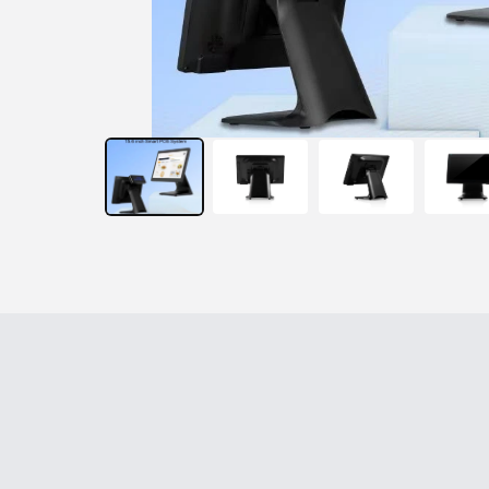
產品介紹
技術規格