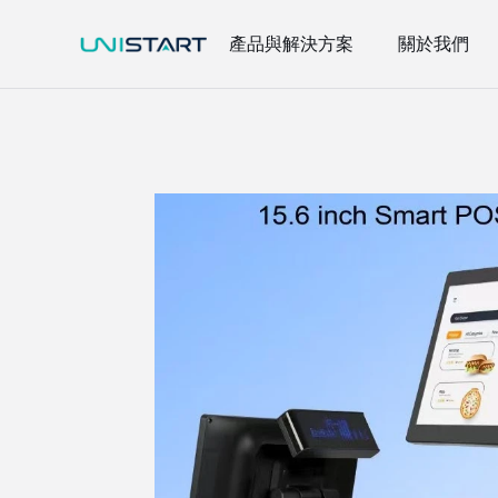
產品與解決方案
關於我們
智慧零售
Smart Retail
網通統籌
Network Integration
電子材料
Electronic Materials