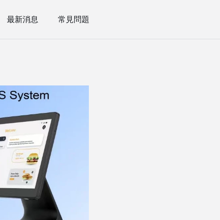
最新消息
常見問題