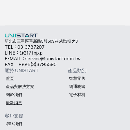
如何聯絡客服？
新北市三重區重新路5段609巷6號3樓之3
TEL : 03-3787207
LINE : @217tbjxp
E-MAIL : service@unistart.com.tw
FAX：+886(3)3795590
關於 UNISTART
產品類別
首頁
智慧零售
產品與解決方案
網通統籌
關於我們
電子材料
最新消息
客戶支援
聯絡我們