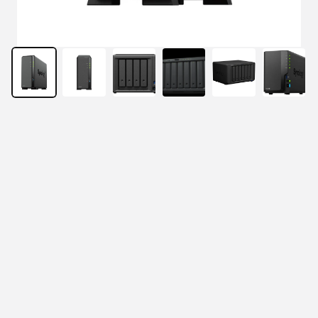
請聯絡技術團隊 service@unistart.com.tw